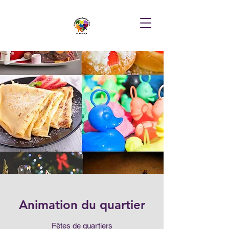
Animation du quartier
Fêtes de quartiers